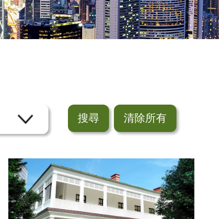
搜尋
清除所有