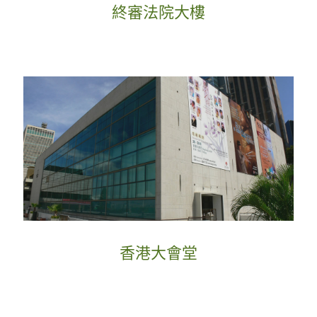
終審法院大樓
香港大會堂