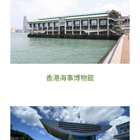
香港海事博物館