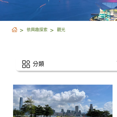
依興趣探索
觀光
分類