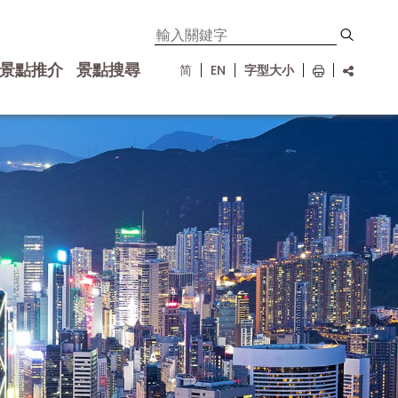
景點推介
景點搜尋
简
EN
字型大小