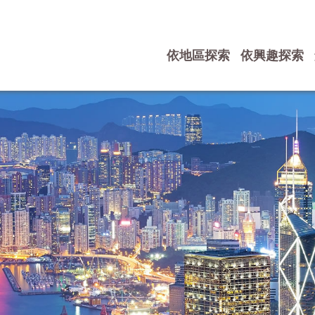
依地區探索
依興趣探索