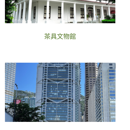
茶具文物館