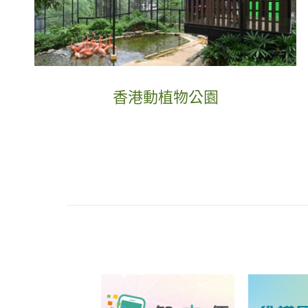
香港動植物公園