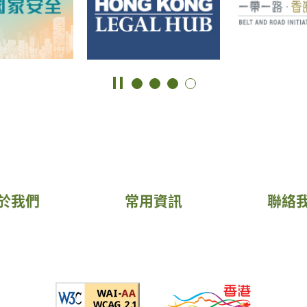
於我們
常用資訊
聯絡