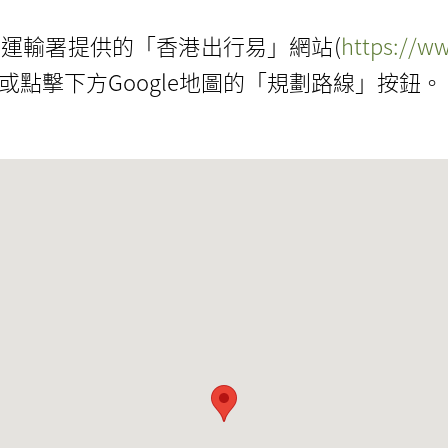
運輸署提供的「香港出行易」網站(
https://ww
點擊下方Google地圖的「規劃路線」按鈕。