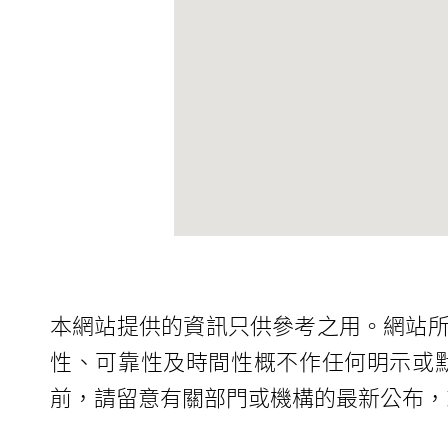
本網站提供的資訊只供參考之用。網站
性、可靠性及時間性概不作任何明示或
前，請留意有關部門或機構的最新公布，