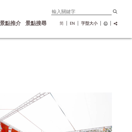
景點推介
景點搜尋
简
EN
字型大小