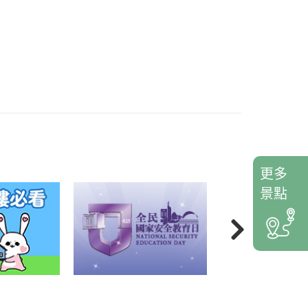
更多
景點