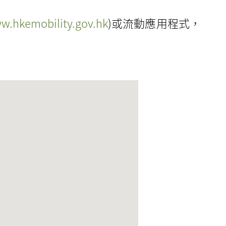
w.hkemobility.gov.hk
)或流動應用程式，