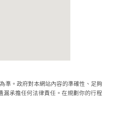
為準。政府對本網站內容的準確性、足夠
遺漏承擔任何法律責任。在規劃你的行程