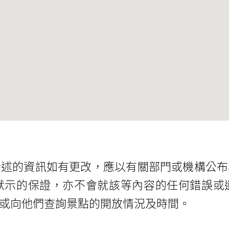
所述的資訊如有更改，應以有關部門或機構公布
默示的保證，亦不會就該等內容的任何錯誤或
或向他們查詢景點的開放情況及時間。