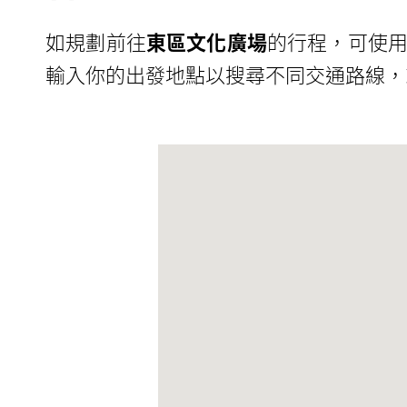
如規劃前往
東區文化廣場
的行程，可使用
輸入你的出發地點以搜尋不同交通路線，或