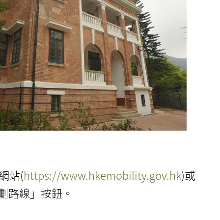
網站(
https://www.hkemobility.gov.hk
)或
規劃路線」按鈕。