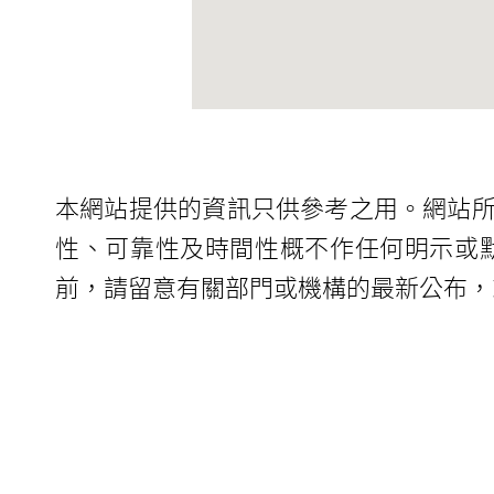
本網站提供的資訊只供參考之用。網站
性、可靠性及時間性概不作任何明示或
前，請留意有關部門或機構的最新公布，