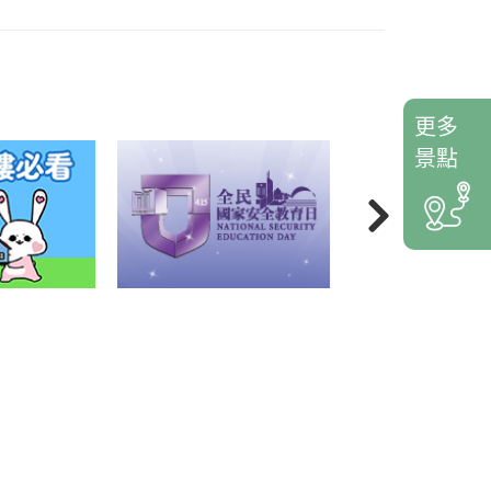
更多
景點