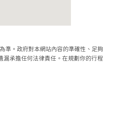
為準。政府對本網站內容的準確性、足夠
遺漏承擔任何法律責任。在規劃你的行程