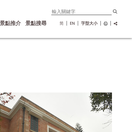
景點推介
景點搜尋
简
EN
字型大小