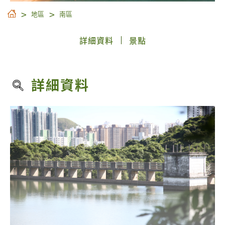
地區
南區
詳細資料
景點
詳細資料