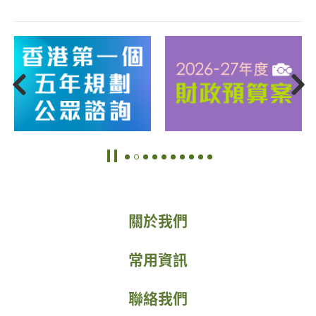
赤柱大街(酒吧街)
關於我們
常用資訊
聯絡我們