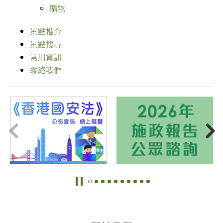
購物
景點推介
景點搜尋
常用資訊
聯絡我們