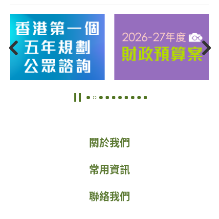
關於我們
常用資訊
聯絡我們