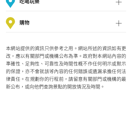
吃喝玩樂
購物
怡和午炮
本網站提供的資訊只供參考之用。網站所述的資訊如有更
改，應以有關部門或機構公布為準。政府對本網站內容的
準確性、足夠性、可靠性及時間性概不作任何明示或默示
的保證，亦不會就該等內容的任何錯誤或遺漏承擔任何法
律責任。在規劃你的行程前，請留意有關部門或機構的最
新公布，或向他們查詢景點的開放情況及時間。