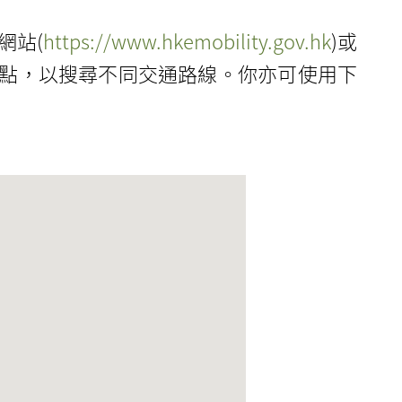
網站(
https://www.hkemobility.gov.hk
)或
點，以搜尋不同交通路線。你亦可使用下