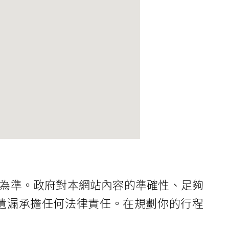
為準。政府對本網站內容的準確性、足夠
遺漏承擔任何法律責任。在規劃你的行程