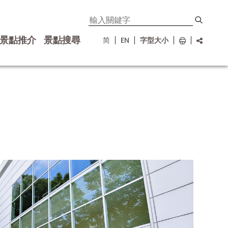
景點推介
景點搜尋
简
EN
字型大小