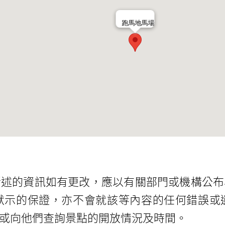
跑馬地馬場
所述的資訊如有更改，應以有關部門或機構公布
默示的保證，亦不會就該等內容的任何錯誤或
或向他們查詢景點的開放情況及時間。