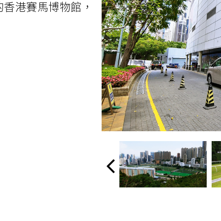
的香港賽馬博物館，