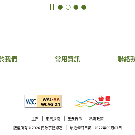
於我們
常用資訊
聯絡
主頁
網頁指南
重要告示
私隱政策
版權所有© 2026
民政事務總署
最近修訂日期 : 2022年09月07日