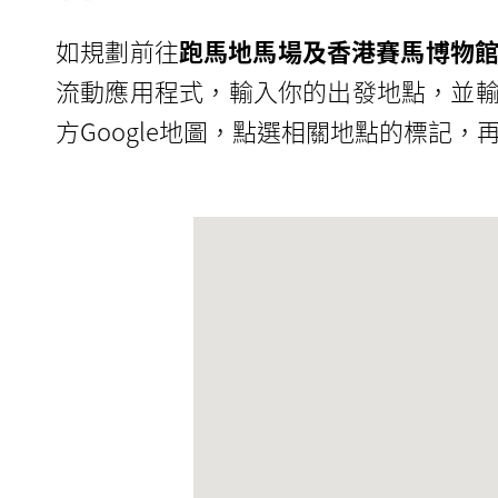
如規劃前往
跑馬地馬場及香港賽馬博物
流動應用程式，輸入你的出發地點，並
方Google地圖，點選相關地點的標記