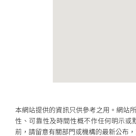
本網站提供的資訊只供參考之用。網站
性、可靠性及時間性概不作任何明示或
前，請留意有關部門或機構的最新公布，