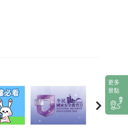
更多
景點