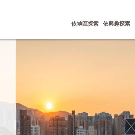
依地區探索
依興趣探索