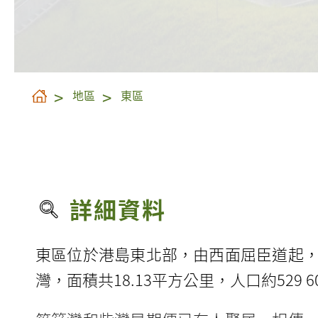
地區
東區
詳細資料
東區位於港島東北部，由西面屈臣道起
灣，面積共18.13平方公里，人口約
529 6