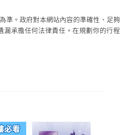
為準。政府對本網站內容的準確性、足夠
遺漏承擔任何法律責任。在規劃你的行程