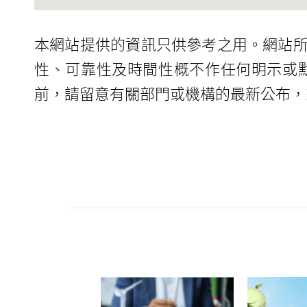
本網站提供的資訊只供參考之用。網站
性、可靠性及時間性概不作任何明示或
前，請留意有關部門或機構的最新公布，