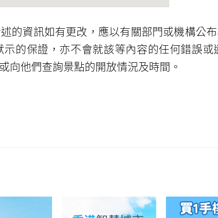
所述的資訊如有更改，應以有關部門或機構公布
默示的保證，亦不會就該等內容的任何錯誤或
或向他們查詢景點的開放情況及時間。