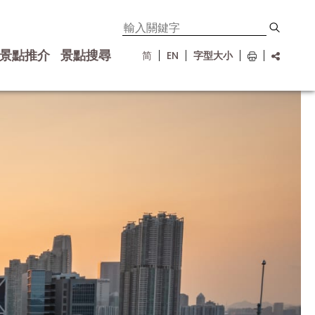
景點推介
景點搜尋
简
EN
字型大小