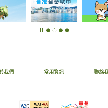
於我們
常用資訊
聯絡