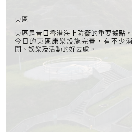
東區
東區是昔日香港海上防衞的重要據點
今日的東區康樂設施完善，有不少
閒、娛樂及活動的好去處。