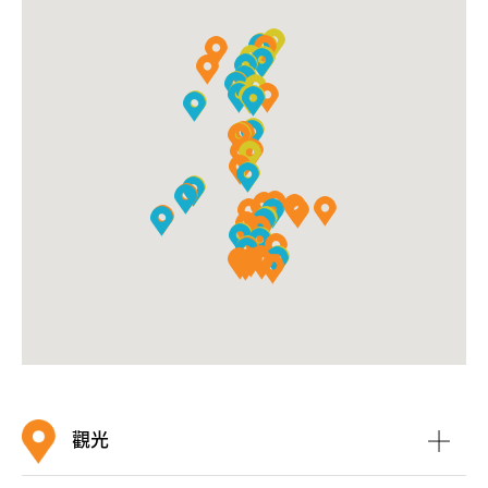
等，見證着香港的今昔變化，是讓遊客了解香港歷史文化
的好地方。
香港太空館
觀光