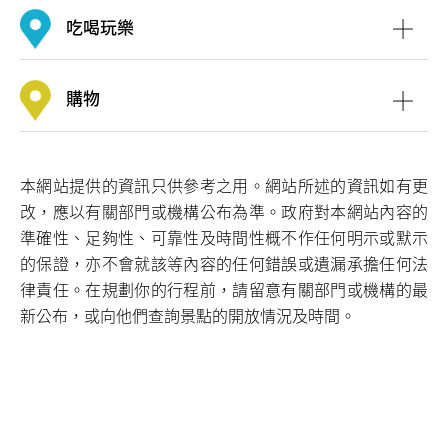
吃喝玩樂
購物
前九龍英童學校
本網站提供的資訊只供參考之用。網站所述的資訊如有更
改，應以有關部門或機構公布為準。政府對本網站內容的
準確性、足夠性、可靠性及時間性概不作任何明示或默示
的保證，亦不會就該等內容的任何錯誤或遺漏承擔任何法
律責任。在規劃你的行程前，請留意有關部門或機構的最
新公布，或向他們查詢景點的開放情況及時間。