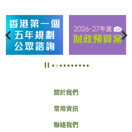
關於我們
常用資訊
聯絡我們