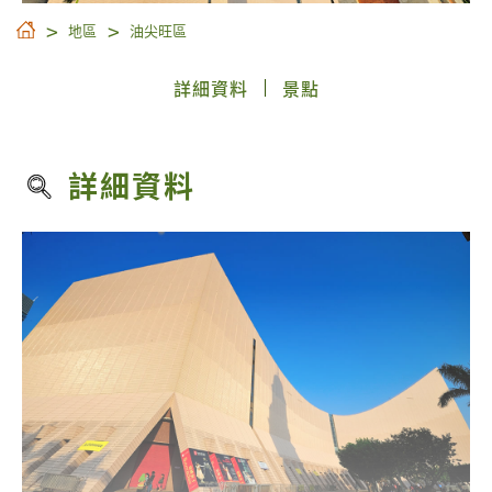
地區
油尖旺區
詳細資料
景點
詳細資料