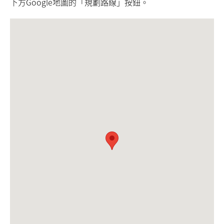
下方Google地圖的「規劃路線」按鈕。