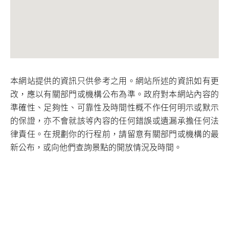
本網站提供的資訊只供參考之用。網站所述的資訊如有更
改，應以有關部門或機構公布為準。政府對本網站內容的
準確性、足夠性、可靠性及時間性概不作任何明示或默示
的保證，亦不會就該等內容的任何錯誤或遺漏承擔任何法
律責任。在規劃你的行程前，請留意有關部門或機構的最
新公布，或向他們查詢景點的開放情況及時間。