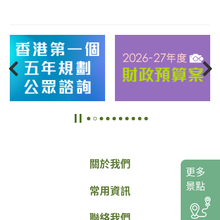
關於我們
更多
景點
常用資訊
聯絡我們