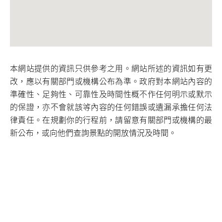
本網站提供的資訊只供參考之用。網站所述的資訊如有更
改，應以有關部門或機構公布為準。政府對本網站內容的
準確性、足夠性、可靠性及時間性概不作任何明示或默示
的保證，亦不會就該等內容的任何錯誤或遺漏承擔任何法
律責任。在規劃你的行程前，請留意有關部門或機構的最
新公布，或向他們查詢景點的開放情況及時間。