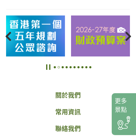
關於我們
更多
景點
常用資訊
聯絡我們