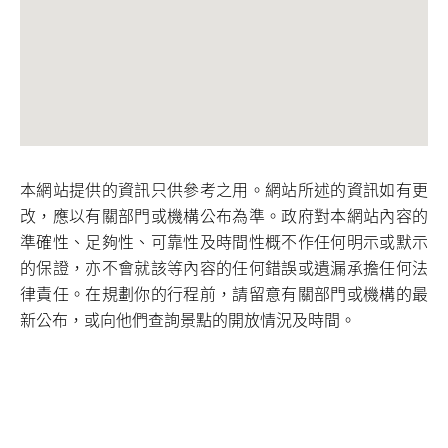
本網站提供的資訊只供參考之用。網站所述的資訊如有更
改，應以有關部門或機構公布為準。政府對本網站內容的
準確性、足夠性、可靠性及時間性概不作任何明示或默示
的保證，亦不會就該等內容的任何錯誤或遺漏承擔任何法
律責任。在規劃你的行程前，請留意有關部門或機構的最
新公布，或向他們查詢景點的開放情況及時間。