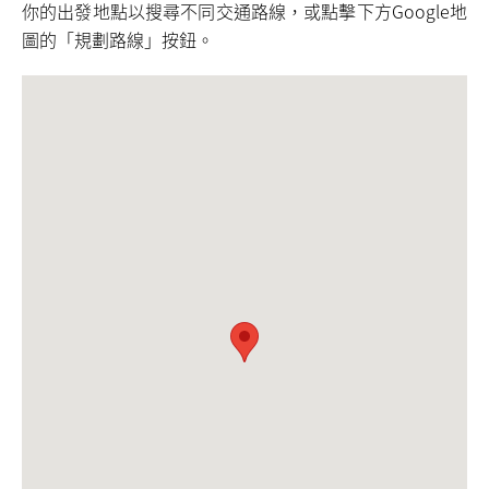
你的出發地點以搜尋不同交通路線，或點擊下方Google地
圖的「規劃路線」按鈕。