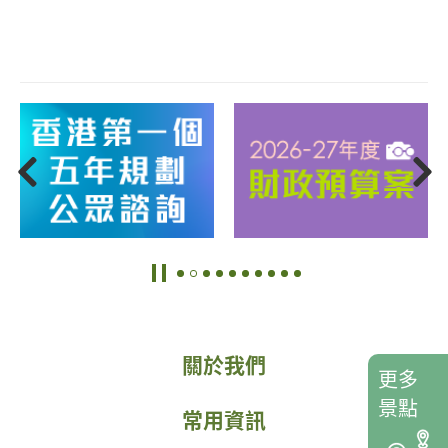
關於我們
更多
景點
常用資訊