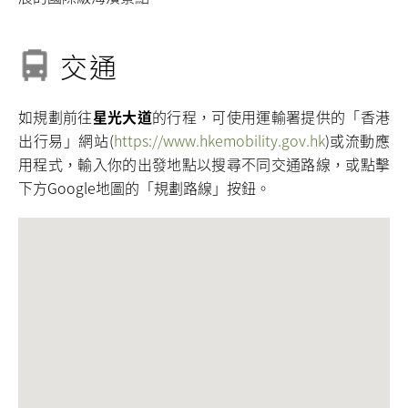
交通
如規劃前往
星光大道
的行程，可使用運輸署提供的「香港
出行易」網站(
https://www.hkemobility.gov.hk
)或流動應
用程式，輸入你的出發地點以搜尋不同交通路線，或點擊
下方Google地圖的「規劃路線」按鈕。