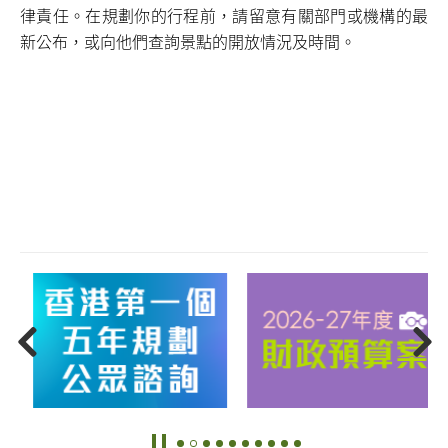
律責任。在規劃你的行程前，請留意有關部門或機構的最
新公布，或向他們查詢景點的開放情況及時間。