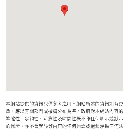
本網站提供的資訊只供參考之用。網站所述的資訊如有更
改，應以有關部門或機構公布為準。政府對本網站內容的
準確性、足夠性、可靠性及時間性概不作任何明示或默示
的保證，亦不會就該等內容的任何錯誤或遺漏承擔任何法