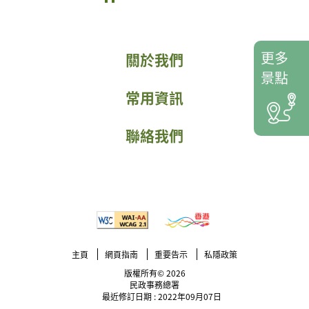
更多
關於我們
景點
常用資訊
聯絡我們
主頁
網頁指南
重要告示
私隱政策
版權所有© 2026
民政事務總署
最近修訂日期 : 2022年09月07日