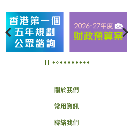
關於我們
常用資訊
聯絡我們