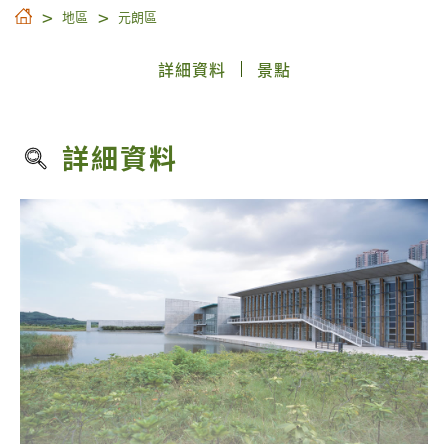
地區
元朗區
詳細資料
景點
詳細資料