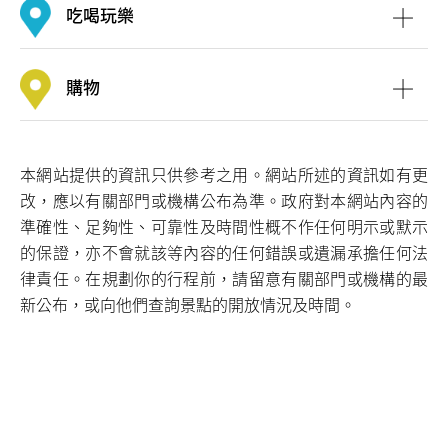
吃喝玩樂
購物
本網站提供的資訊只供參考之用。網站所述的資訊如有更
改，應以有關部門或機構公布為準。政府對本網站內容的
白泥
準確性、足夠性、可靠性及時間性概不作任何明示或默示
的保證，亦不會就該等內容的任何錯誤或遺漏承擔任何法
律責任。在規劃你的行程前，請留意有關部門或機構的最
新公布，或向他們查詢景點的開放情況及時間。