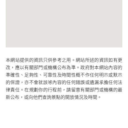
本網站提供的資訊只供參考之用。網站所述的資訊如有更
改，應以有關部門或機構公布為準。政府對本網站內容的
準確性、足夠性、可靠性及時間性概不作任何明示或默示
的保證，亦不會就該等內容的任何錯誤或遺漏承擔任何法
律責任。在規劃你的行程前，請留意有關部門或機構的最
新公布，或向他們查詢景點的開放情況及時間。