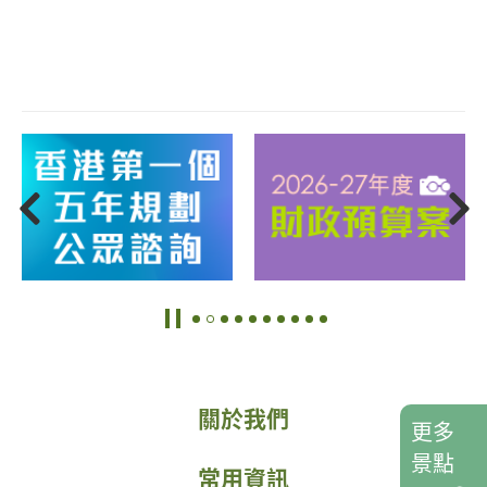
關於我們
更多
景點
常用資訊