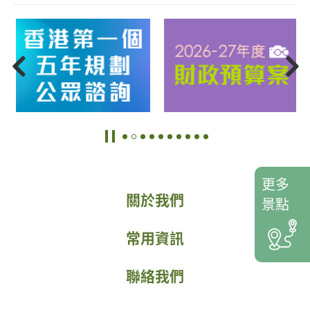
更多
關於我們
景點
常用資訊
聯絡我們