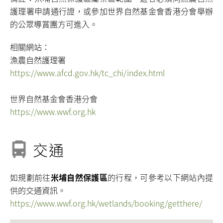
護理署申請通行證，或參加世界自然基金會香港分會舉辦
的公眾導賞團方可進入。
相關網站：
漁農自然護理署
https://www.afcd.gov.hk/tc_chi/index.html
世界自然基金會香港分會
https://www.wwf.org.hk
交通
如規劃前往
米埔自然保護區
的行程，可參考以下網站內提
供的交通資訊。
https://www.wwf.org.hk/wetlands/booking/getthere/