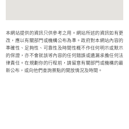
本網站提供的資訊只供參考之用。網站所述的資訊如有更
改，應以有關部門或機構公布為準。政府對本網站內容的
準確性、足夠性、可靠性及時間性概不作任何明示或默示
的保證，亦不會就該等內容的任何錯誤或遺漏承擔任何法
律責任。在規劃你的行程前，請留意有關部門或機構的最
新公布，或向他們查詢景點的開放情況及時間。