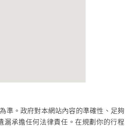
為準。政府對本網站內容的準確性、足夠
遺漏承擔任何法律責任。在規劃你的行程