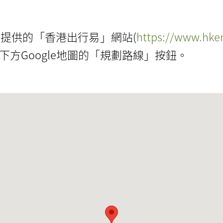
提供的「香港出行易」網站(
https://www.hkem
方Google地圖的「規劃路線」按鈕。