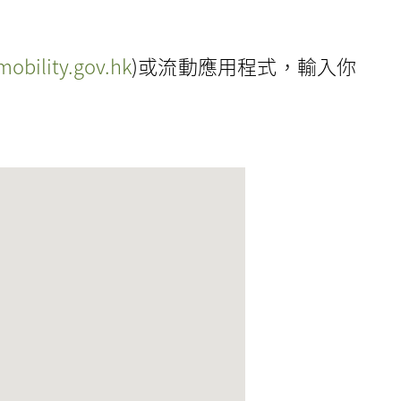
obility.gov.hk
)或流動應用程式，輸入你