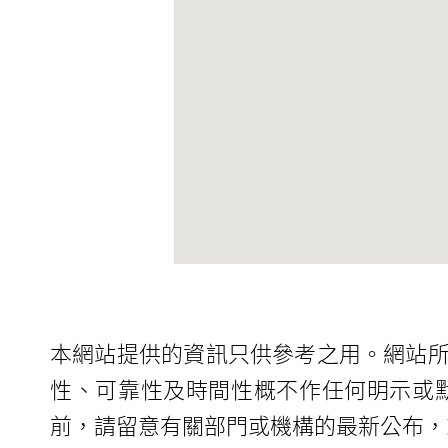
本網站提供的資訊只供參考之用。網站
性、可靠性及時間性概不作任何明示或
前，請留意有關部門或機構的最新公布，