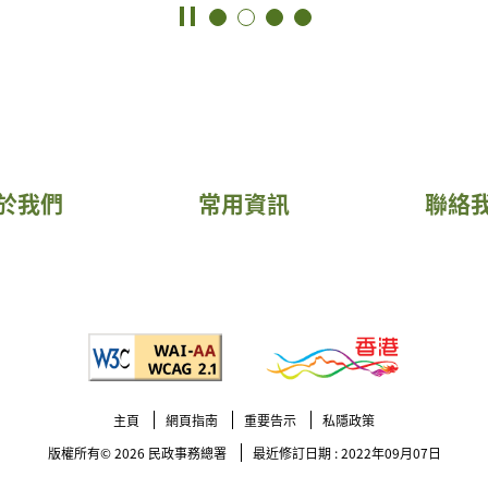
於我們
常用資訊
聯絡
主頁
網頁指南
重要告示
私隱政策
版權所有© 2026
民政事務總署
最近修訂日期 : 2022年09月07日