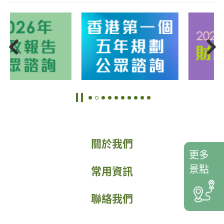
關於我們
更多
景點
常用資訊
聯絡我們