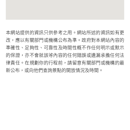
本網站提供的資訊只供參考之用。網站所述的資訊如有更
改，應以有關部門或機構公布為準。政府對本網站內容的
準確性、足夠性、可靠性及時間性概不作任何明示或默示
的保證，亦不會就該等內容的任何錯誤或遺漏承擔任何法
律責任。在規劃你的行程前，請留意有關部門或機構的最
新公布，或向他們查詢景點的開放情況及時間。