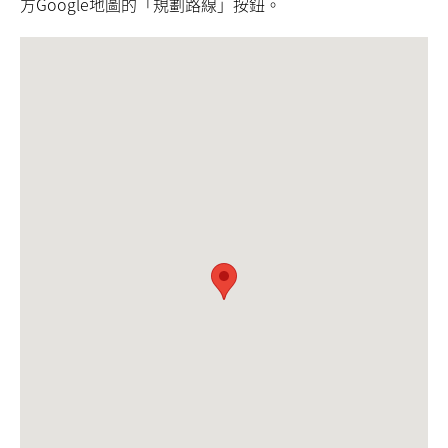
方Google地圖的「規劃路線」按鈕。