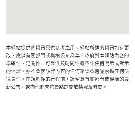
本網站提供的資訊只供參考之用。網站所述的資訊如有更
改，應以有關部門或機構公布為準。政府對本網站內容的
準確性、足夠性、可靠性及時間性概不作任何明示或默示
的保證，亦不會就該等內容的任何錯誤或遺漏承擔任何法
律責任。在規劃你的行程前，請留意有關部門或機構的最
新公布，或向他們查詢景點的開放情況及時間。