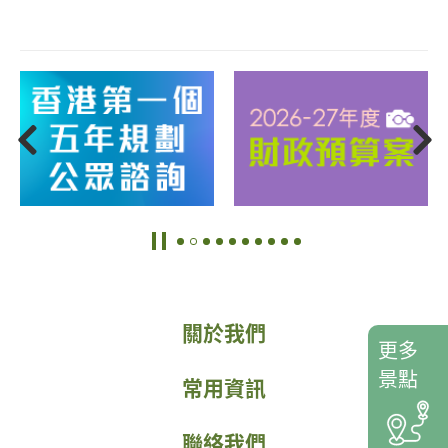
關於我們
更多
景點
常用資訊
聯絡我們