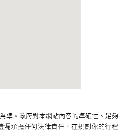
為準。政府對本網站內容的準確性、足夠
遺漏承擔任何法律責任。在規劃你的行程