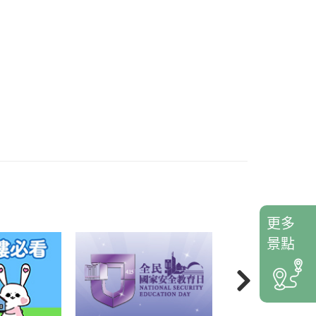
更多
景點