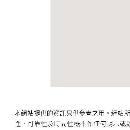
本網站提供的資訊只供參考之用。網站
性、可靠性及時間性概不作任何明示或