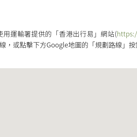
使用運輸署提供的「香港出行易」網站(
https:
，或點擊下方Google地圖的「規劃路線」按