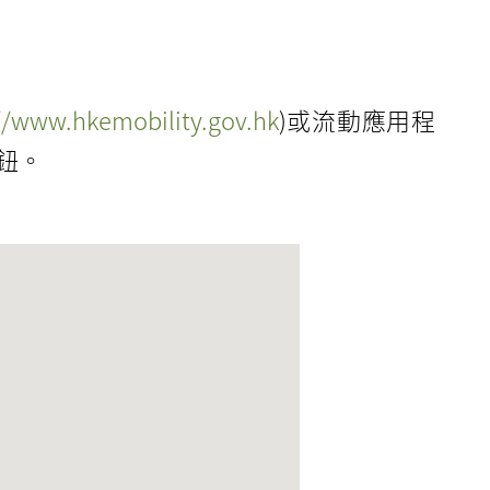
//www.hkemobility.gov.hk
)或流動應用程
鈕。