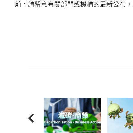
前，請留意有關部門或機構的最新公布，