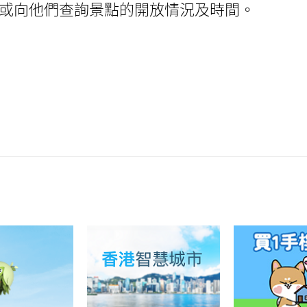
或向他們查詢景點的開放情況及時間。