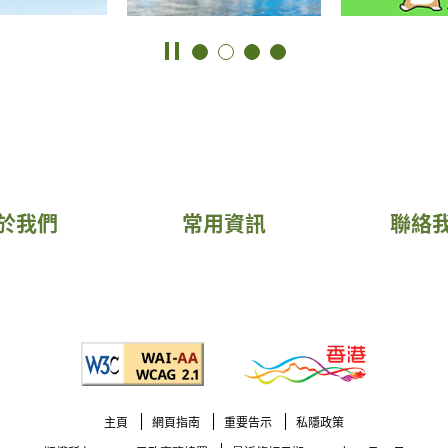
於我們
常用資訊
聯絡
主頁
網頁指南
重要告示
私隱政策