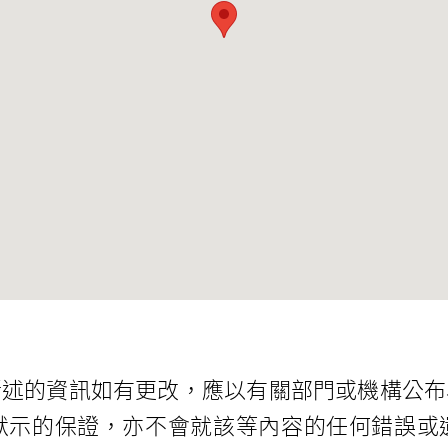
所述的資訊如有更改，應以有關部門或機構公布
默示的保證，亦不會就該等內容的任何錯誤或