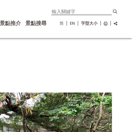
景點推介
景點搜尋
简
EN
字型大小