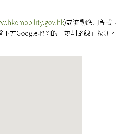
w.hkemobility.gov.hk
)或流動應用程式，
下方Google地圖的「規劃路線」按鈕。