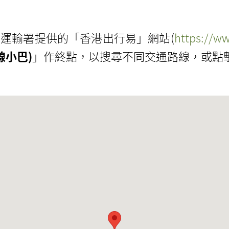
運輸署提供的「香港出行易」網站(
https://ww
線小巴)
」作終點，以搜尋不同交通路線，或點擊