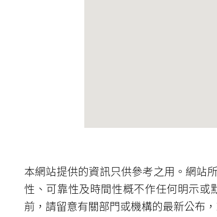
本網站提供的資訊只供參考之用。網站
性、可靠性及時間性概不作任何明示或
前，請留意有關部門或機構的最新公布，