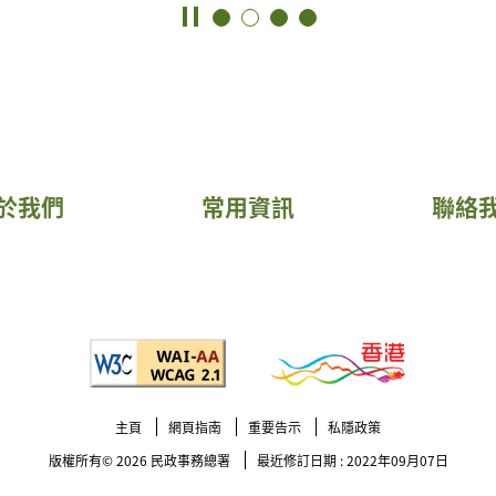
於我們
常用資訊
聯絡
主頁
網頁指南
重要告示
私隱政策
版權所有© 2026
民政事務總署
最近修訂日期 : 2022年09月07日