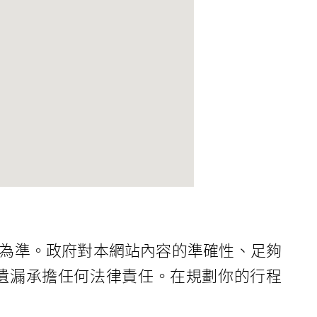
為準。政府對本網站內容的準確性、足夠
遺漏承擔任何法律責任。在規劃你的行程