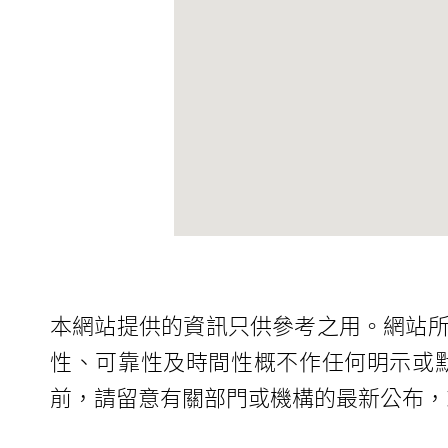
本網站提供的資訊只供參考之用。網站
性、可靠性及時間性概不作任何明示或
前，請留意有關部門或機構的最新公布，