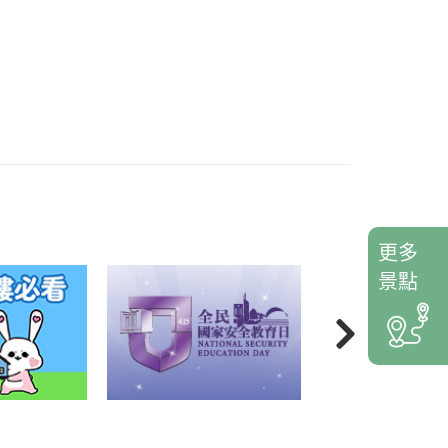
更多
景點