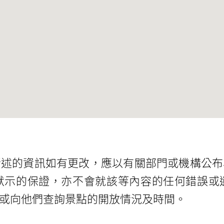
所述的資訊如有更改，應以有關部門或機構公布
默示的保證，亦不會就該等內容的任何錯誤或
或向他們查詢景點的開放情況及時間。