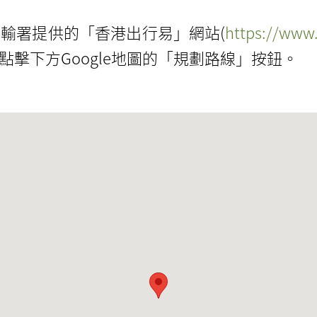
輸署提供的「香港出行易」網站(
https://www.
擊下方Google地圖的「規劃路線」按鈕。