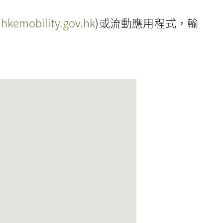
hkemobility.gov.hk
)或流動應用程式，輸