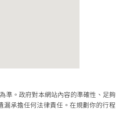
為準。政府對本網站內容的準確性、足夠
遺漏承擔任何法律責任。在規劃你的行程