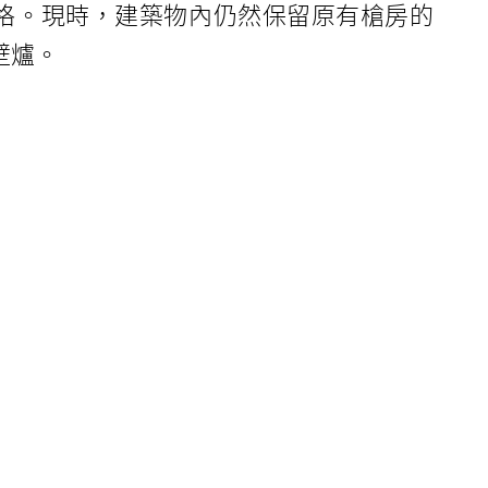
格。現時，建築物內仍然保留原有槍房的
壁爐。