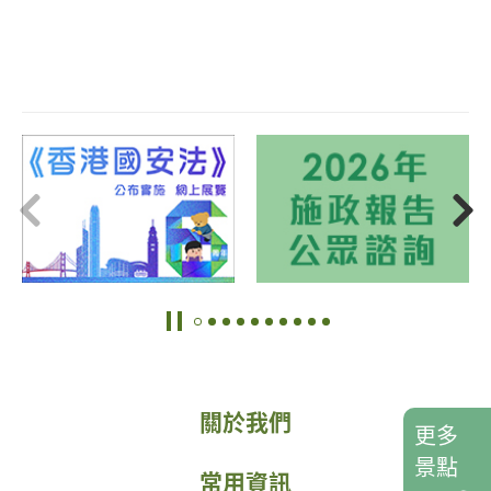
關於我們
更多
景點
常用資訊