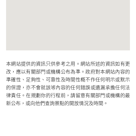
本網站提供的資訊只供參考之用。網站所述的資訊如有更
改，應以有關部門或機構公布為準。政府對本網站內容的
準確性、足夠性、可靠性及時間性概不作任何明示或默示
的保證，亦不會就該等內容的任何錯誤或遺漏承擔任何法
律責任。在規劃你的行程前，請留意有關部門或機構的最
新公布，或向他們查詢景點的開放情況及時間。