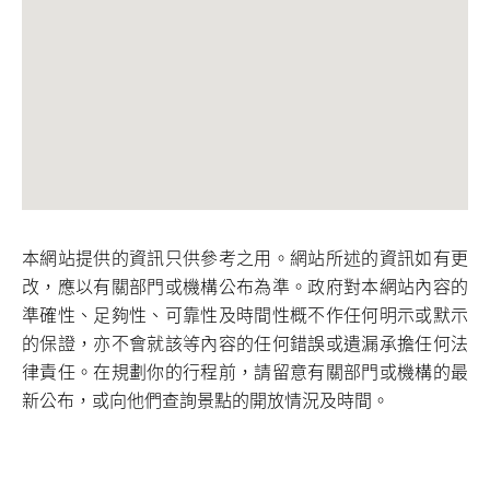
本網站提供的資訊只供參考之用。網站所述的資訊如有更
改，應以有關部門或機構公布為準。政府對本網站內容的
準確性、足夠性、可靠性及時間性概不作任何明示或默示
的保證，亦不會就該等內容的任何錯誤或遺漏承擔任何法
律責任。在規劃你的行程前，請留意有關部門或機構的最
新公布，或向他們查詢景點的開放情況及時間。