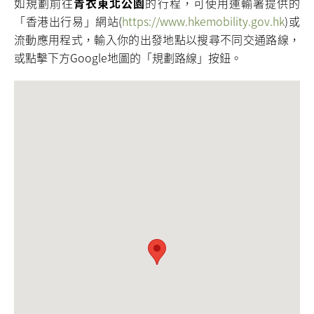
如規劃前往
青衣東北公園
的行程，可使用運輸署提供的
「香港出行易」網站(
https://www.hkemobility.gov.hk
)或
流動應用程式，輸入你的出發地點以搜尋不同交通路線，
或點擊下方Google地圖的「規劃路線」按鈕。