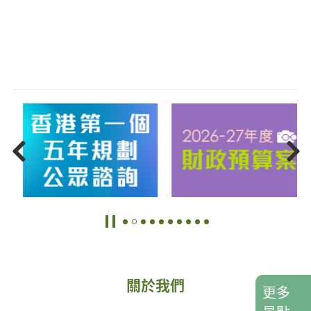
關於我們
更多