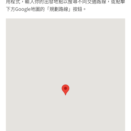
用程式，輸入你的出發地點以搜尋不同交通路線，或點擊
下方Google地圖的「規劃路線」按鈕。