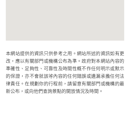
本網站提供的資訊只供參考之用。網站所述的資訊如有更
改，應以有關部門或機構公布為準。政府對本網站內容的
準確性、足夠性、可靠性及時間性概不作任何明示或默示
的保證，亦不會就該等內容的任何錯誤或遺漏承擔任何法
律責任。在規劃你的行程前，請留意有關部門或機構的最
新公布，或向他們查詢景點的開放情況及時間。