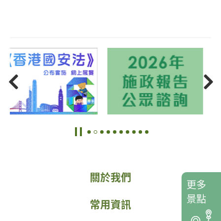
關於我們
更多
景點
常用資訊