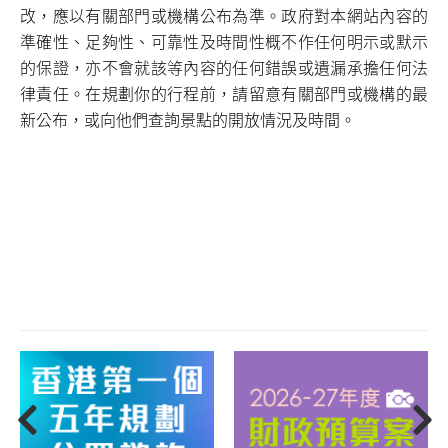
改，應以有關部門或機構公布為準。政府對本網站內容的
準確性、足夠性、可靠性及時間性概不作任何明示或默示
的保證，亦不會就該等內容的任何錯誤或遺漏承擔任何法
律責任。在規劃你的行程前，請留意有關部門或機構的最
新公布，或向他們查詢景點的開放情況及時間。