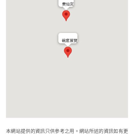
樊仙宮
碗窰展覽
本網站提供的資訊只供參考之用。網站所述的資訊如有更