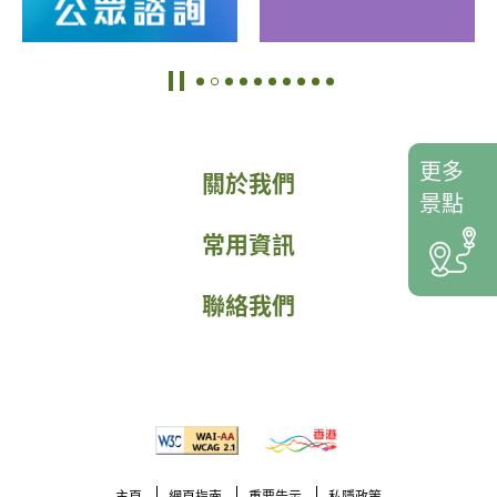
更多
關於我們
景點
常用資訊
聯絡我們
主頁
網頁指南
重要告示
私隱政策