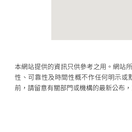
本網站提供的資訊只供參考之用。網站
性、可靠性及時間性概不作任何明示或
前，請留意有關部門或機構的最新公布，