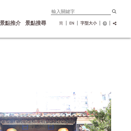
景點推介
景點搜尋
简
EN
字型大小