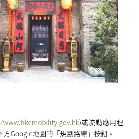
//www.hkemobility.gov.hk
)或流動應用程
方Google地圖的「規劃路線」按鈕。