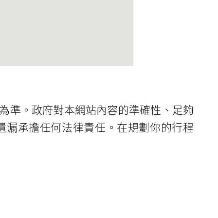
為準。政府對本網站內容的準確性、足夠
遺漏承擔任何法律責任。在規劃你的行程