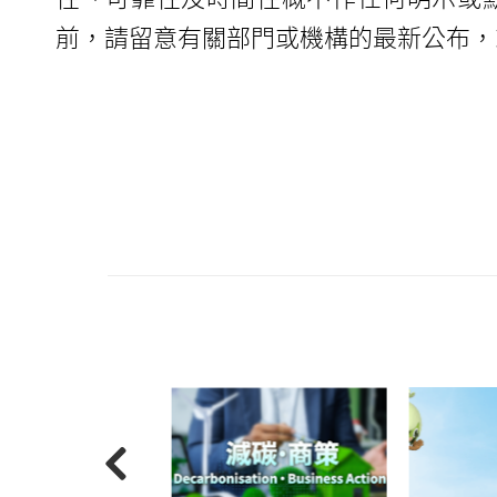
前，請留意有關部門或機構的最新公布，