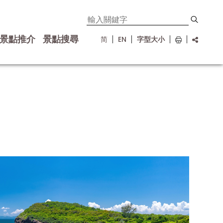
景點推介
景點搜尋
简
EN
字型大小