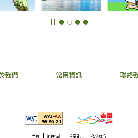
於我們
常用資訊
聯絡
主頁
網頁指南
重要告示
私隱政策