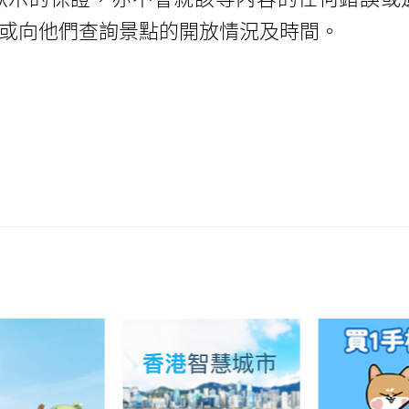
或向他們查詢景點的開放情況及時間。