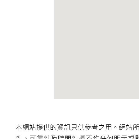
本網站提供的資訊只供參考之用。網站
性、可靠性及時間性概不作任何明示或