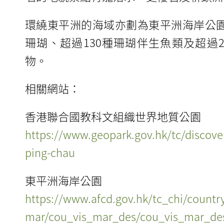
環繞東平洲的海域亦劃為東平洲海岸公園
珊瑚、超過130種珊瑚伴生魚類及超過2
物。
相關網站：
香港聯合國教科文組織世界地質公園
https://www.geopark.gov.hk/tc/discover
ping-chau
東平洲海岸公園
https://www.afcd.gov.hk/tc_chi/countr
mar/cou_vis_mar_des/cou_vis_mar_de