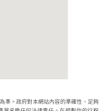
為準。政府對本網站內容的準確性、足夠
遺漏承擔任何法律責任。在規劃你的行程