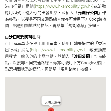
港出行易」網站(
https://www.hkemobility.gov.hk
)或流動
應用程式，輸入你的出發地點，並輸入「
元洲仔公園
」作
為終點，以搜尋不同交通路線。你亦可使用下方Google地
圖，點選相關地點的標記，再點擊「規劃路線」按鈕。
由
沙田城門河畔
出發
可自備單車或在沙田租用單車，使用運輸署提供的「香港
出行易」網站(
https://www.hkemobility.gov.hk
)或流動應
用程式，輸入你的出發地點，並輸入「
沙田公園
」作為終
點，以搜尋不同交通路線。你亦可使用下方Google地圖，
點選相關地點的標記，再點擊「規劃路線」按鈕。
大埔元洲仔