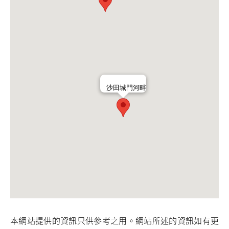
沙田城門河畔
本網站提供的資訊只供參考之用。網站所述的資訊如有更