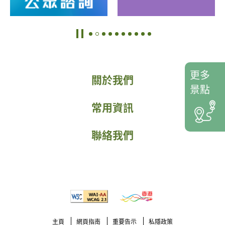
更多
關於我們
景點
常用資訊
聯絡我們
主頁
網頁指南
重要告示
私隱政策