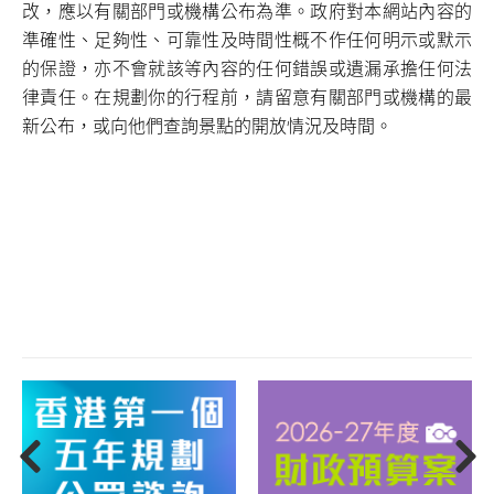
改，應以有關部門或機構公布為準。政府對本網站內容的
準確性、足夠性、可靠性及時間性概不作任何明示或默示
的保證，亦不會就該等內容的任何錯誤或遺漏承擔任何法
律責任。在規劃你的行程前，請留意有關部門或機構的最
新公布，或向他們查詢景點的開放情況及時間。