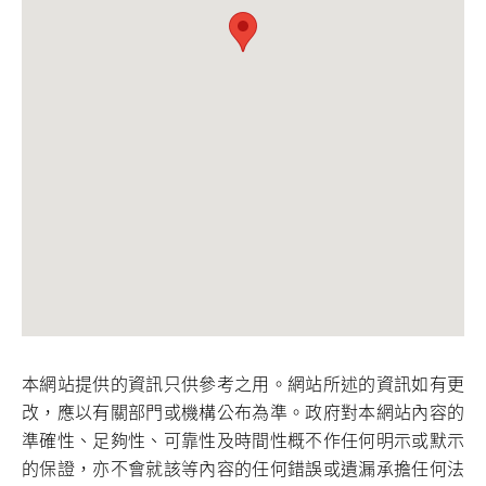
本網站提供的資訊只供參考之用。網站所述的資訊如有更
改，應以有關部門或機構公布為準。政府對本網站內容的
準確性、足夠性、可靠性及時間性概不作任何明示或默示
的保證，亦不會就該等內容的任何錯誤或遺漏承擔任何法