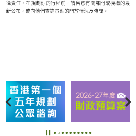
律責任。在規劃你的行程前，請留意有關部門或機構的最
新公布，或向他們查詢景點的開放情況及時間。