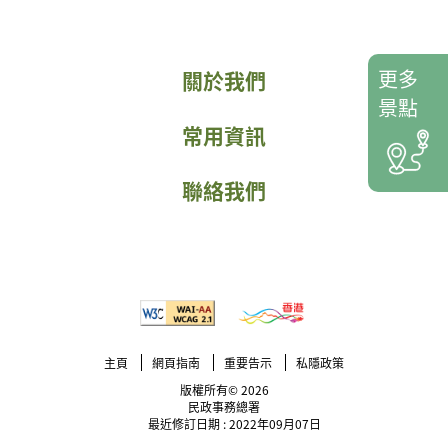
更多
關於我們
景點
常用資訊
聯絡我們
主頁
網頁指南
重要告示
私隱政策
版權所有© 2026
民政事務總署
最近修訂日期 : 2022年09月07日