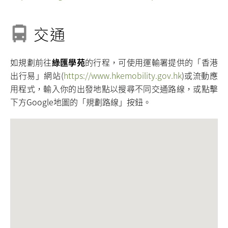
交通
如規劃前往
綠匯學苑
的行程，可使用運輸署提供的「香港
出行易」網站(
https://www.hkemobility.gov.hk
)或流動應
用程式，輸入你的出發地點以搜尋不同交通路線，或點擊
下方Google地圖的「規劃路線」按鈕。