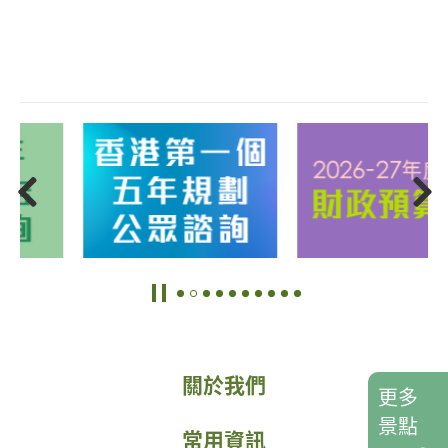
關於我們
更多
景點
常用資訊