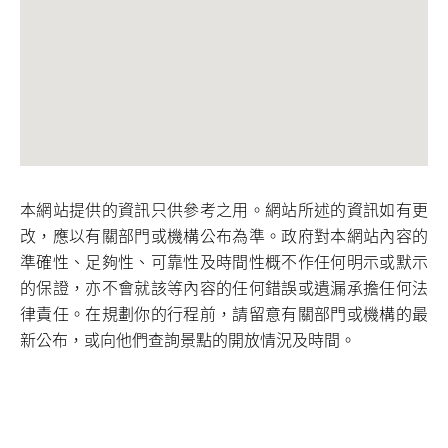
本網站提供的資訊只供參考之用。網站所述的資訊如有更
改，應以有關部門或機構公布為準。政府對本網站內容的
準確性、足夠性、可靠性及時間性概不作任何明示或默示
的保證，亦不會就該等內容的任何錯誤或遺漏承擔任何法
律責任。在規劃你的行程前，請留意有關部門或機構的最
新公布，或向他們查詢景點的開放情況及時間。