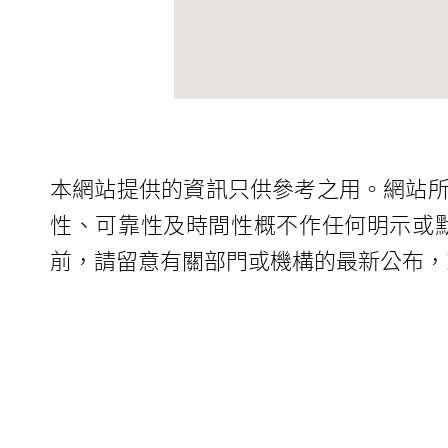
本網站提供的資訊只供參考之用。網站
性、可靠性及時間性概不作任何明示或
前，請留意有關部門或機構的最新公布，