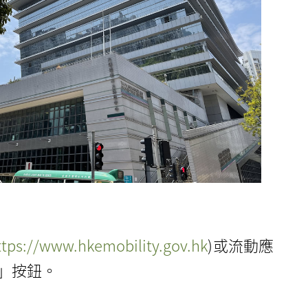
ttps://www.hkemobility.gov.hk
)或流動應
線」按鈕。