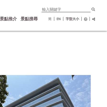
景點推介
景點搜尋
简
EN
字型大小