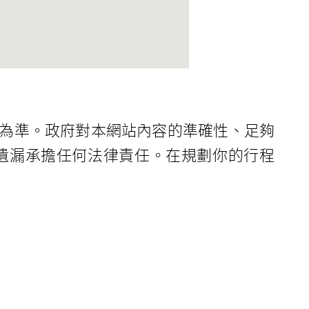
為準。政府對本網站內容的準確性、足夠
遺漏承擔任何法律責任。在規劃你的行程