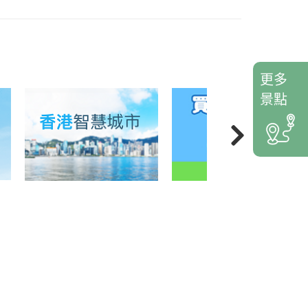
更多
景點