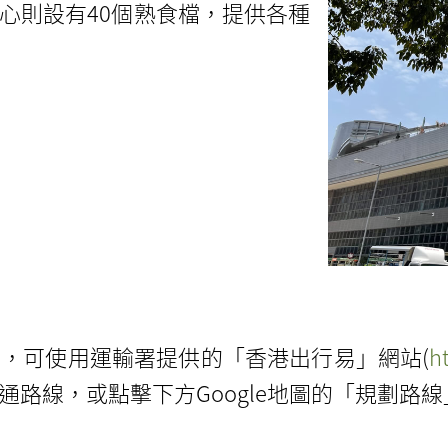
心則設有40個熟食檔，提供各種
，可使用運輸署提供的「香港出行易」網站(
h
路線，或點擊下方Google地圖的「規劃路