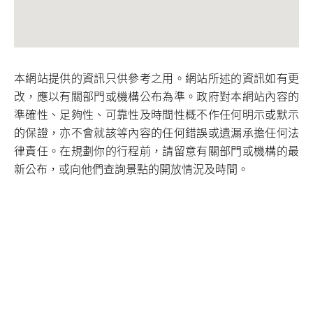
本網站提供的資訊只供參考之用。網站所述的資訊如有更
改，應以有關部門或機構公布為準。政府對本網站內容的
準確性、足夠性、可靠性及時間性概不作任何明示或默示
的保證，亦不會就該等內容的任何錯誤或遺漏承擔任何法
律責任。在規劃你的行程前，請留意有關部門或機構的最
新公布，或向他們查詢景點的開放情況及時間。