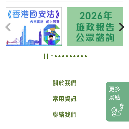
關於我們
更多
景點
常用資訊
聯絡我們