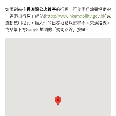
如規劃前往
長洲關公忠義亭
的行程，可使用運輸署提供的
「香港出行易」網站(
https://www.hkemobility.gov.hk
)或
流動應用程式，輸入你的出發地點以搜尋不同交通路線，
或點擊下方Google地圖的「規劃路線」按鈕。