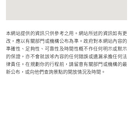
本網站提供的資訊只供參考之用。網站所述的資訊如有更
改，應以有關部門或機構公布為準。政府對本網站內容的
準確性、足夠性、可靠性及時間性概不作任何明示或默示
的保證，亦不會就該等內容的任何錯誤或遺漏承擔任何法
律責任。在規劃你的行程前，請留意有關部門或機構的最
新公布，或向他們查詢景點的開放情況及時間。