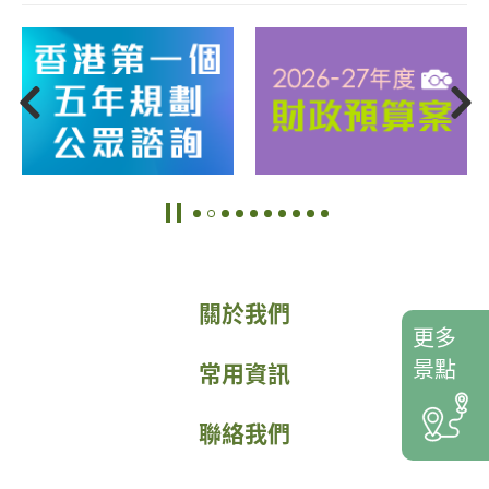
關於我們
更多
景點
常用資訊
聯絡我們