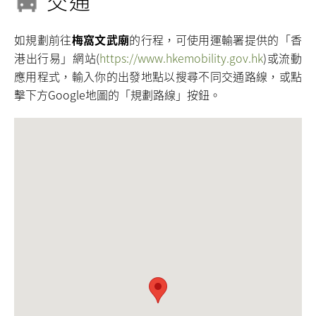
交通
如規劃前往
梅窩文武廟
的行程，可使用運輸署提供的「香
港出行易」網站(
https://www.hkemobility.gov.hk
)或流動
應用程式，輸入你的出發地點以搜尋不同交通路線，或點
擊下方Google地圖的「規劃路線」按鈕。