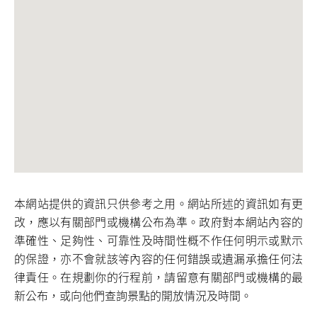
本網站提供的資訊只供參考之用。網站所述的資訊如有更
改，應以有關部門或機構公布為準。政府對本網站內容的
準確性、足夠性、可靠性及時間性概不作任何明示或默示
的保證，亦不會就該等內容的任何錯誤或遺漏承擔任何法
律責任。在規劃你的行程前，請留意有關部門或機構的最
新公布，或向他們查詢景點的開放情況及時間。