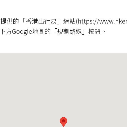
「香港出行易」網站(https://www.hkemo
方Google地圖的「規劃路線」按鈕。