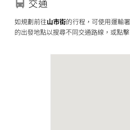
交通
如規劃前往
山市街
的行程，可使用運輸署提供的
的出發地點以搜尋不同交通路線，或點擊下