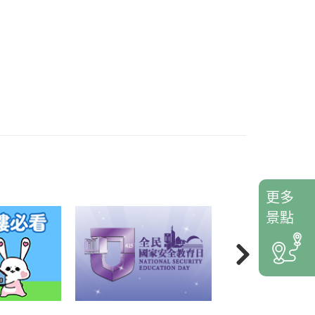
更多
景點