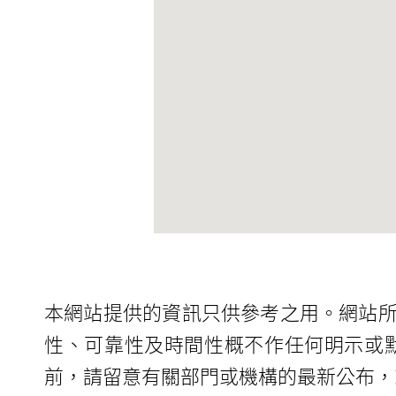
本網站提供的資訊只供參考之用。網站
性、可靠性及時間性概不作任何明示或
前，請留意有關部門或機構的最新公布，