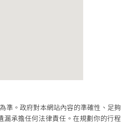
為準。政府對本網站內容的準確性、足夠
遺漏承擔任何法律責任。在規劃你的行程