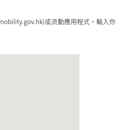
bility.gov.hk)或流動應用程式，輸入你