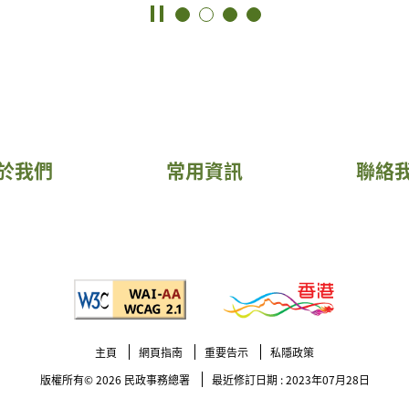
於我們
常用資訊
聯絡
主頁
網頁指南
重要告示
私隱政策
版權所有© 2026
民政事務總署
最近修訂日期 : 2023年07月28日