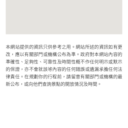
本網站提供的資訊只供參考之用。網站所述的資訊如有更
改，應以有關部門或機構公布為準。政府對本網站內容的
準確性、足夠性、可靠性及時間性概不作任何明示或默示
的保證，亦不會就該等內容的任何錯誤或遺漏承擔任何法
律責任。在規劃你的行程前，請留意有關部門或機構的最
新公布，或向他們查詢景點的開放情況及時間。