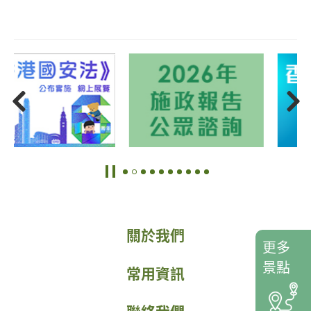
關於我們
更多
景點
常用資訊
聯絡我們