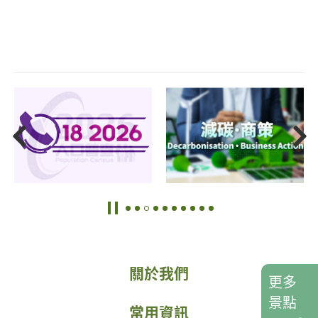
關於我們
更多
景點
常用資訊