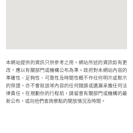
本網站提供的資訊只供參考之用。網站所述的資訊如有更
改，應以有關部門或機構公布為準。政府對本網站內容的
準確性、足夠性、可靠性及時間性概不作任何明示或默示
的保證，亦不會就該等內容的任何錯誤或遺漏承擔任何法
律責任。在規劃你的行程前，請留意有關部門或機構的最
新公布，或向他們查詢景點的開放情況及時間。