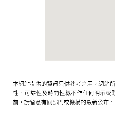
本網站提供的資訊只供參考之用。網站
性、可靠性及時間性概不作任何明示或
前，請留意有關部門或機構的最新公布，