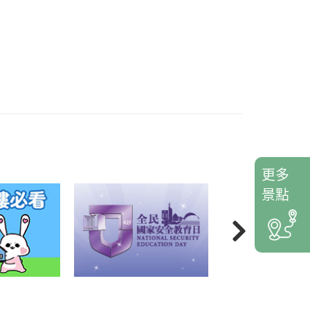
更多
景點