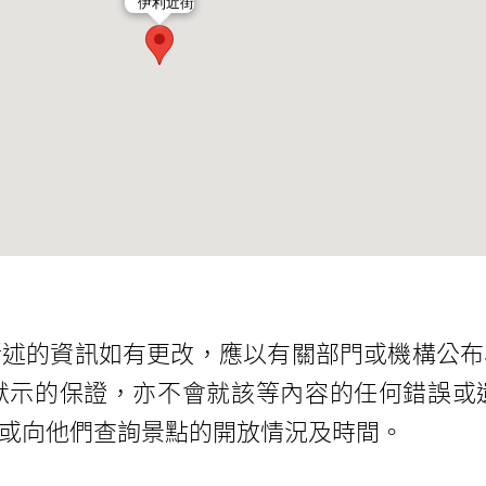
伊利近街
所述的資訊如有更改，應以有關部門或機構公布
默示的保證，亦不會就該等內容的任何錯誤或
或向他們查詢景點的開放情況及時間。