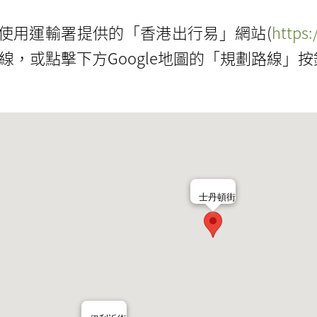
使用運輸署提供的「香港出行易」網站(
https
，或點擊下方Google地圖的「規劃路線」按
士丹頓街