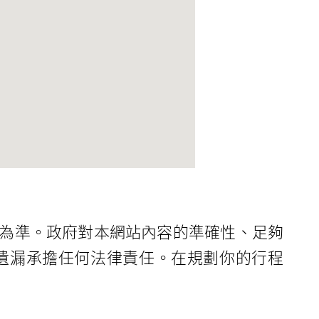
為準。政府對本網站內容的準確性、足夠
遺漏承擔任何法律責任。在規劃你的行程