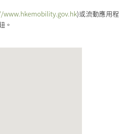
://www.hkemobility.gov.hk
)或流動應用程
鈕。