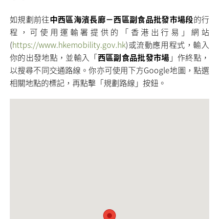
如規劃前往
中西區海濱長廊－西區副食品批發市場段
的行
程，可使用運輸署提供的「香港出行易」網站
(
https://www.hkemobility.gov.hk
)或流動應用程式，輸入
你的出發地點，並輸入「
西區副食品批發市場
」作終點，
以搜尋不同交通路線。你亦可使用下方Google地圖，點選
相關地點的標記，再點擊「規劃路線」按鈕。