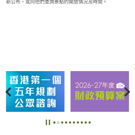
新公布，或向他們查詢景點的開放情況及時間。