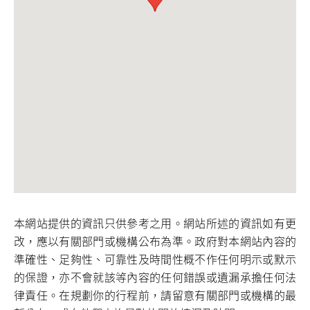
本網站提供的資訊只供參考之用。網站所述的資訊如有更
改，應以有關部門或機構公布為準。政府對本網站內容的
準確性、足夠性、可靠性及時間性概不作任何明示或默示
的保證，亦不會就該等內容的任何錯誤或遺漏承擔任何法
律責任。在規劃你的行程前，請留意有關部門或機構的最