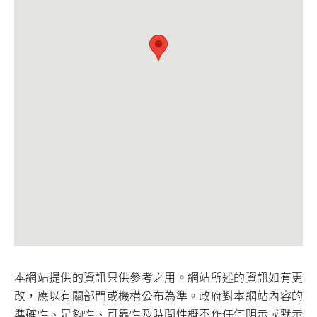
本網站提供的資訊只供參考之用。網站所述的資訊如有更
改，應以有關部門或機構公布為準。政府對本網站內容的
準確性、足夠性、可靠性及時間性概不作任何明示或默示