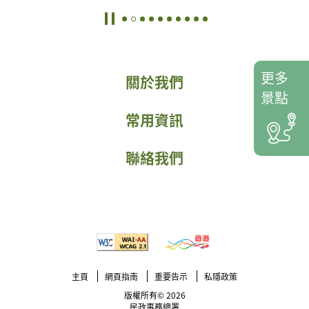
更多
關於我們
景點
常用資訊
聯絡我們
主頁
網頁指南
重要告示
私隱政策
版權所有© 2026
民政事務總署