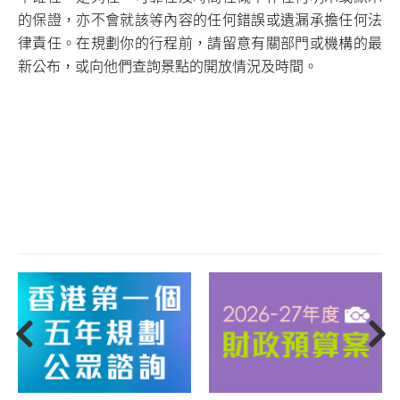
的保證，亦不會就該等內容的任何錯誤或遺漏承擔任何法
律責任。在規劃你的行程前，請留意有關部門或機構的最
新公布，或向他們查詢景點的開放情況及時間。