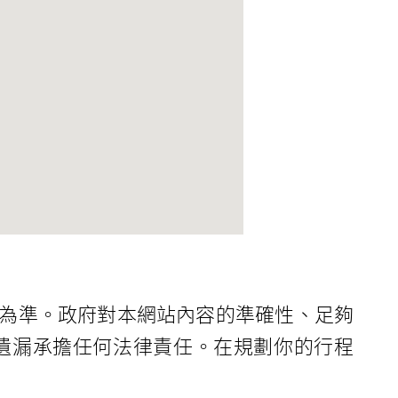
為準。政府對本網站內容的準確性、足夠
遺漏承擔任何法律責任。在規劃你的行程