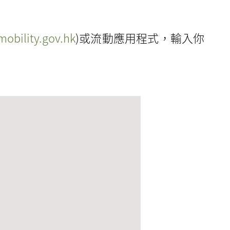
obility.gov.hk
)或流動應用程式，輸入你