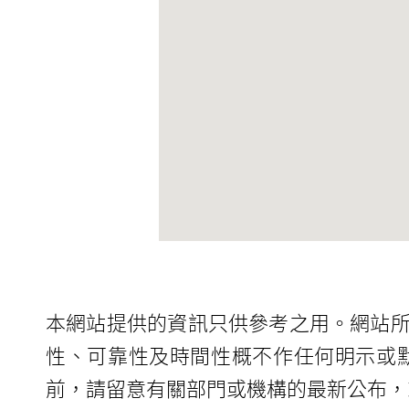
本網站提供的資訊只供參考之用。網站
性、可靠性及時間性概不作任何明示或
前，請留意有關部門或機構的最新公布，