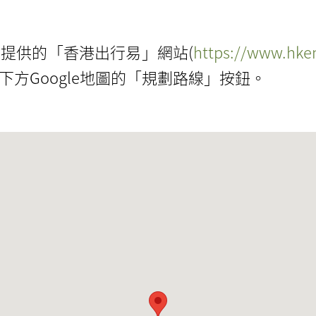
提供的「香港出行易」網站(
https://www.hkem
方Google地圖的「規劃路線」按鈕。