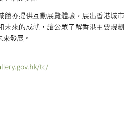
城館亦提供互動展覽體驗，展出香港城市
和未來的成就，讓公眾了解香港主要規劃
未來發展。
llery.gov.hk/tc/