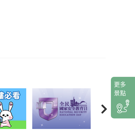
更多
景點