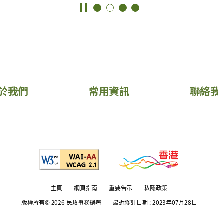
於我們
常用資訊
聯絡
主頁
網頁指南
重要告示
私隱政策
版權所有© 2026
民政事務總署
最近修訂日期 : 2023年07月28日