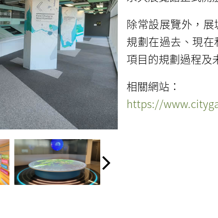
除常設展覽外，展
規劃在過去、現在
項目的規劃過程及
相關網站：
https://www.cityga