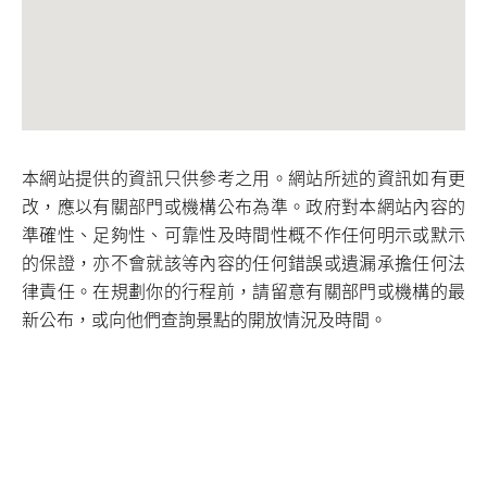
本網站提供的資訊只供參考之用。網站所述的資訊如有更
改，應以有關部門或機構公布為準。政府對本網站內容的
準確性、足夠性、可靠性及時間性概不作任何明示或默示
的保證，亦不會就該等內容的任何錯誤或遺漏承擔任何法
律責任。在規劃你的行程前，請留意有關部門或機構的最
新公布，或向他們查詢景點的開放情況及時間。