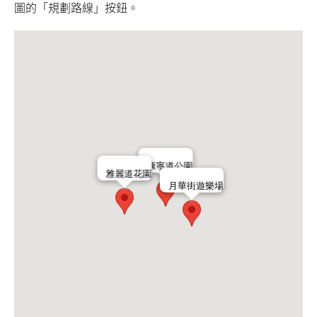
圖的「規劃路線」按鈕。
康寧道公園
雅麗道花園
月華街遊樂場