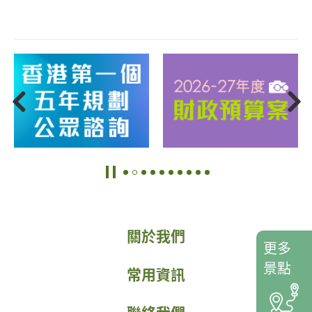
關於我們
更多
景點
常用資訊
聯絡我們