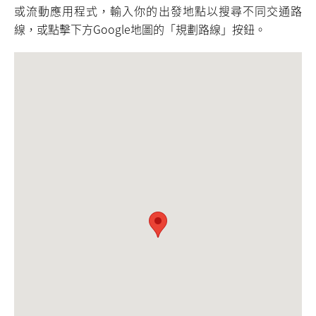
或流動應用程式，輸入你的出發地點以搜尋不同交通路
線，或點擊下方Google地圖的「規劃路線」按鈕。