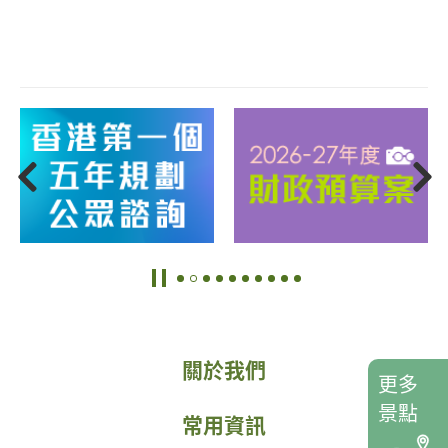
關於我們
更多
景點
常用資訊