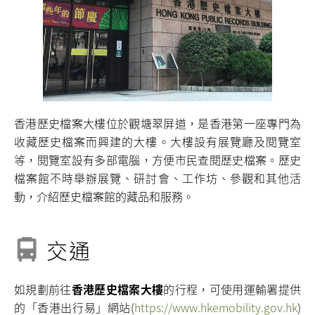
香港歷史檔案大樓位於觀塘翠屏道，是香港第一座專門為
收藏歷史檔案而興建的大樓。大樓設有展覽廳及閱覽室
等，閱覽室設有多部電腦，方便市民查閱歷史檔案。歷史
檔案館不時舉辦展覽、研討會、工作坊、參觀和其他活
動，介紹歷史檔案館的藏品和服務。
交通
如規劃前往
香港歷史檔案大樓
的行程，可使用運輸署提供
的「香港出行易」網站(
https://www.hkemobility.gov.hk
)