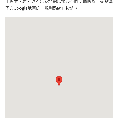
用程式，輸入你的出發地點以搜尋不同交通路線，或點擊
下方Google地圖的「規劃路線」按鈕。