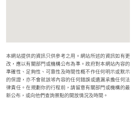
本網站提供的資訊只供參考之用。網站所述的資訊如有更
改，應以有關部門或機構公布為準。政府對本網站內容的
準確性、足夠性、可靠性及時間性概不作任何明示或默示
的保證，亦不會就該等內容的任何錯誤或遺漏承擔任何法
律責任。在規劃你的行程前，請留意有關部門或機構的最
新公布，或向他們查詢景點的開放情況及時間。