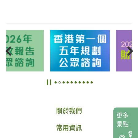
關於我們
更多
景點
常用資訊