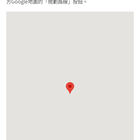
方Google地圖的「規劃路線」按鈕。