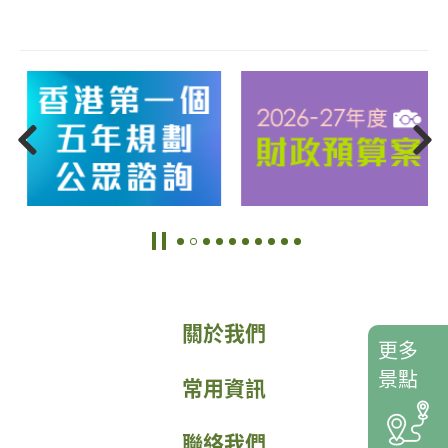
關於我們
更多
景點
常用資訊
聯絡我們