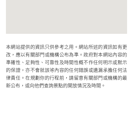
本網站提供的資訊只供參考之用。網站所述的資訊如有更
改，應以有關部門或機構公布為準。政府對本網站內容的
準確性、足夠性、可靠性及時間性概不作任何明示或默示
的保證，亦不會就該等內容的任何錯誤或遺漏承擔任何法
律責任。在規劃你的行程前，請留意有關部門或機構的最
新公布，或向他們查詢景點的開放情況及時間。