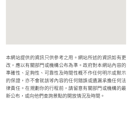
本網站提供的資訊只供參考之用。網站所述的資訊如有更
改，應以有關部門或機構公布為準。政府對本網站內容的
準確性、足夠性、可靠性及時間性概不作任何明示或默示
的保證，亦不會就該等內容的任何錯誤或遺漏承擔任何法
律責任。在規劃你的行程前，請留意有關部門或機構的最
新公布，或向他們查詢景點的開放情況及時間。