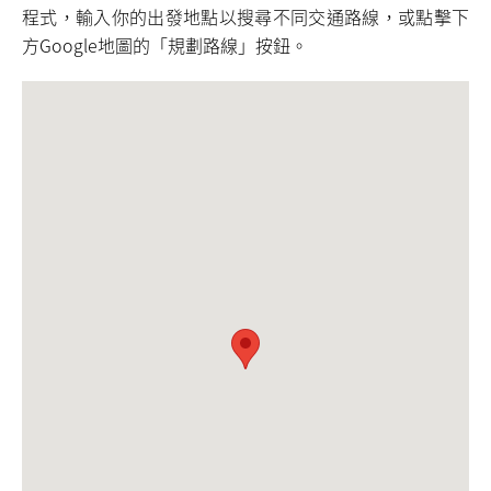
程式，輸入你的出發地點以搜尋不同交通路線，或點擊下
方Google地圖的「規劃路線」按鈕。