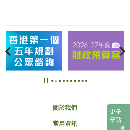
關於我們
更多
景點
常用資訊