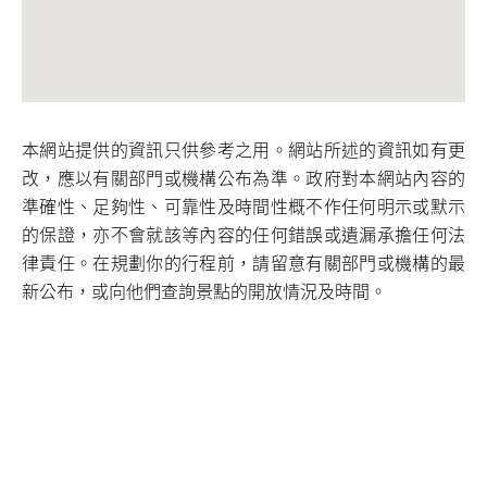
本網站提供的資訊只供參考之用。網站所述的資訊如有更
改，應以有關部門或機構公布為準。政府對本網站內容的
準確性、足夠性、可靠性及時間性概不作任何明示或默示
的保證，亦不會就該等內容的任何錯誤或遺漏承擔任何法
律責任。在規劃你的行程前，請留意有關部門或機構的最
新公布，或向他們查詢景點的開放情況及時間。