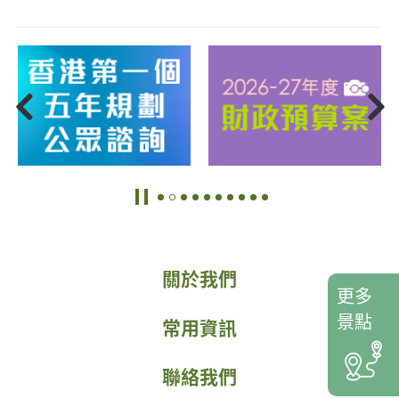
關於我們
更多
景點
常用資訊
聯絡我們