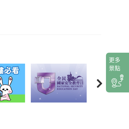
更多
景點