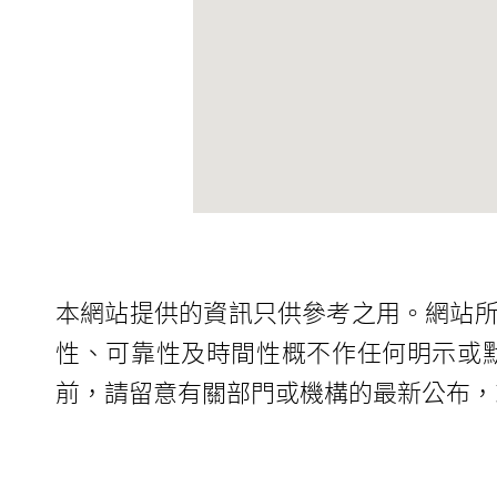
本網站提供的資訊只供參考之用。網站
性、可靠性及時間性概不作任何明示或
前，請留意有關部門或機構的最新公布，