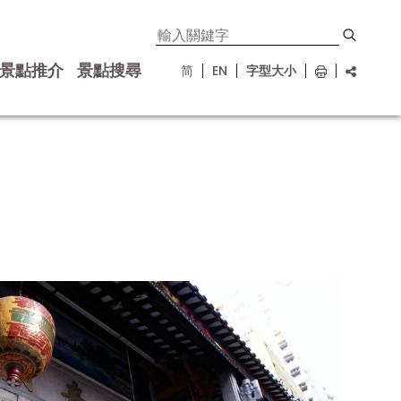
景點推介
景點搜尋
简
EN
字型大小