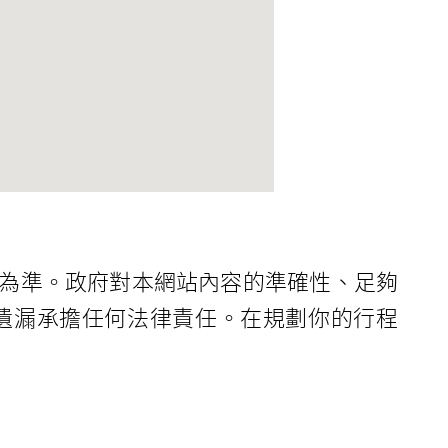
為準。政府對本網站內容的準確性、足夠
遺漏承擔任何法律責任。在規劃你的行程